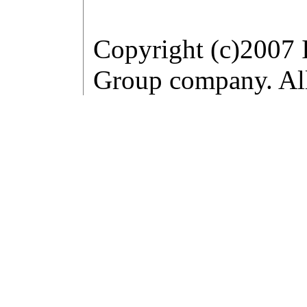
Copyright (c)2007 
Group company. All 