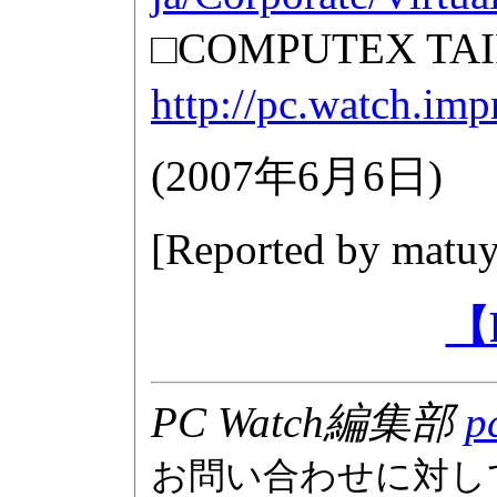
□COMPUTEX T
http://pc.watch.im
(
2007年6月6日
)
[Reported by
matuy
【
PC Watch編集部
p
お問い合わせに対し