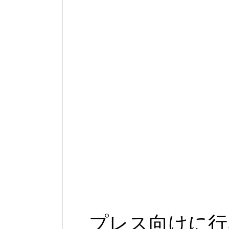
プレス向けに行