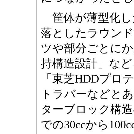
筐体が薄型化し
落としたラウンド
ツや部分ごとにか
持構造設計」など
「東芝HDDプロ
トラバーなどとあ
ターブロック構造
での30ccから10