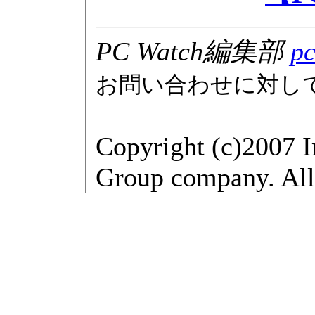
PC Watch編集部
pc
お問い合わせに対し
Copyright (c)2007 
Group company. All 