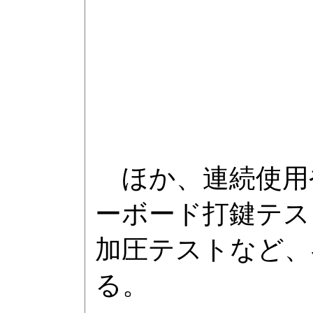
ほか、連続使用
ーボード打鍵テス
加圧テストなど、
る。