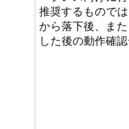
推奨するものでは
から落下後、また
した後の動作確認