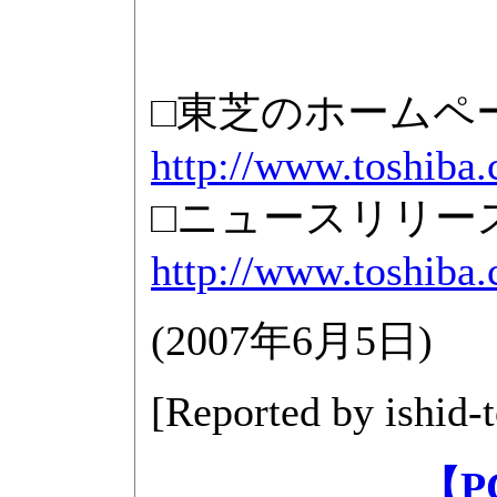
□東芝のホームペ
http://www.toshiba.c
□ニュースリリー
http://www.toshiba.
(
2007年6月5日
)
[Reported by
ishid-
【P