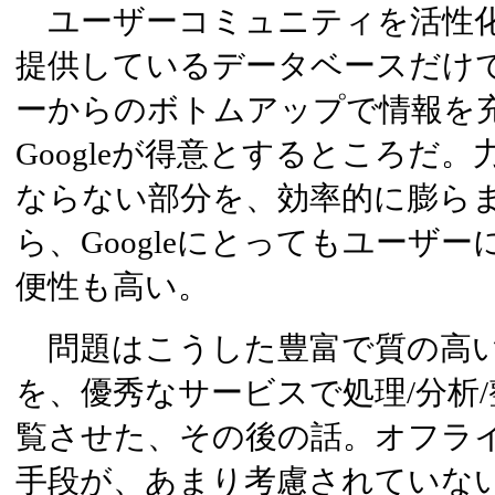
ユーザーコミュニティを活性化させ
提供しているデータベースだけ
ーからのボトムアップで情報を
Googleが得意とするところだ
ならない部分を、効率的に膨ら
ら、Googleにとってもユーザ
便性も高い。
問題はこうした豊富で質の高い
を、優秀なサービスで処理/分析
覧させた、その後の話。オフラ
手段が、あまり考慮されていな