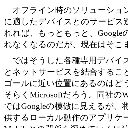
オフライン時のソリューション
に適したデバイスとのサービス
れれば、もっともっと、Googl
れなくなるのだが、現在はそこ
ではそうした各種専用デバイ
とネットサービスを結合するこ
ゴールに近い位置にあるのはどう
そらくMicrosoftだろう。同社のWi
ではGoogleの模倣に見えるが、将来
供するローカル動作のアプリケーシ