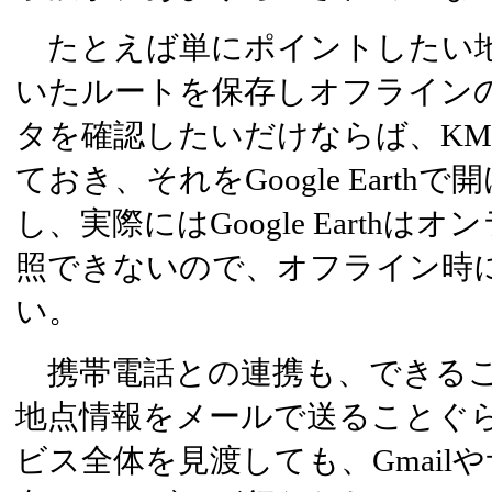
たとえば単にポイントしたい地
いたルートを保存しオフラインの
タを確認したいだけならば、KM
ておき、それをGoogle Eart
し、実際にはGoogle Earth
照できないので、オフライン時
い。
携帯電話との連携も、できるこ
地点情報をメールで送ることぐらい
ビス全体を見渡しても、Gmail