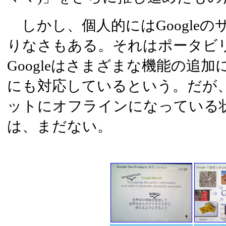
しかし、個人的にはGoogle
りなさもある。それはポータビ
Googleはさまざまな機能の追
にも対応しているという。だが
ットにオフラインになっている
は、まだない。