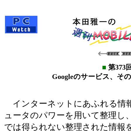
■
第373
Googleのサービス、
インターネットにあふれる情報
ュータのパワーを用いて整理し
では得られない整理された情報を