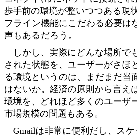
歩手前の環境が整いつつある現
フライン機能にこだわる必要は
声もあるだろう。
しかし、実際にどんな場所でも
された状態を、ユーザーがさほ
る環境というのは、まだまだ当
はないか。経済の原則から言え
環境を、どれほど多くのユーザー
市場規模の問題もある。
Gmailは非常に便利だし、ス