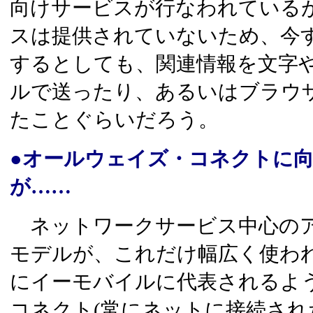
向けサービスが行なわれている
スは提供されていないため、今
するとしても、関連情報を文字
ルで送ったり、あるいはブラウ
たことぐらいだろう。
●オールウェイズ・コネクトに
が……
ネットワークサービス中心のア
モデルが、これだけ幅広く使わ
にイーモバイルに代表されるよ
コネクト(常にネットに接続され