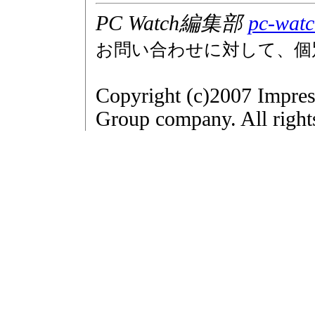
PC Watch編集部
pc-watc
お問い合わせに対して、個
Copyright (c)2007 Impres
Group company. All right