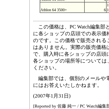
1
Athlon 64 3500+
6
1
この価格は、PC Watch編集部
に各ショップの店頭での表示価
のです。この価格で販売される
はありません。実際の販売価格
で、購入時に各ショップの店頭
各ショップの場所等については
ください。
編集部では、個別のメールや
にはお答えいたしかねます。
(
2007年1月31日
)
[Reported by 佐藤 純一 / PC Watch編集