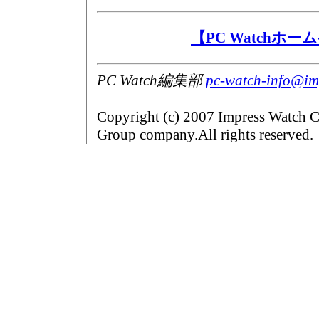
【PC Watchホ
PC Watch編集部
pc-watch-info@imp
Copyright (c) 2007 Impress Watch C
Group company.All rights reserved.