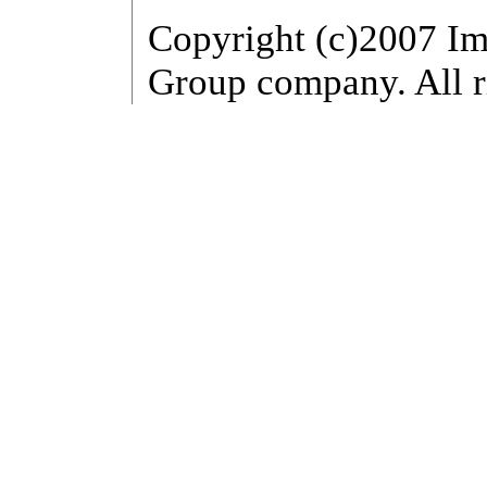
Copyright (c)2007 Im
Group company. All r