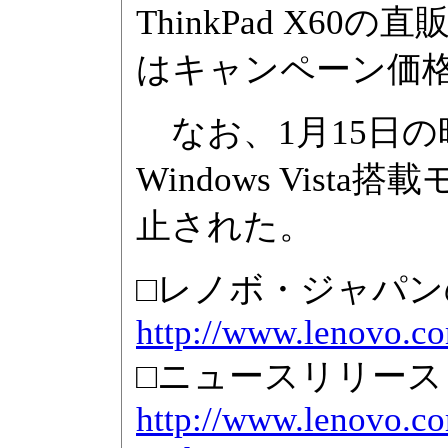
ThinkPad X60
はキャンペーン価格の
なお、1月15日の時点で
Windows Vis
止された。
□レノボ・ジャパ
http://www.lenovo.co
□ニュースリリース
http://www.lenovo.co