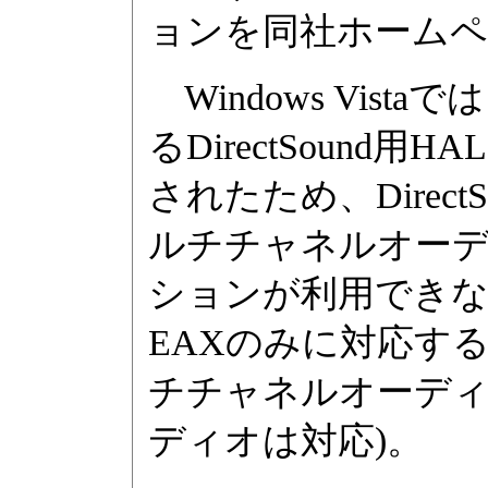
ョンを同社ホームペ
Windows Vista
るDirectSound用HAL(
されたため、DirectS
ルチチャネルオー
ションが利用できな
EAXのみに対応する
チチャネルオーディ
ディオは対応)。