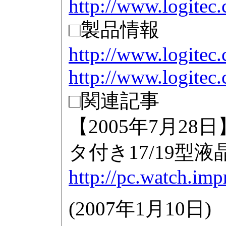
http://www.logitec
□製品情報
http://www.logitec
http://www.logitec
□関連記事
【2005年7月2
タ付き17/19型液
http://pc.watch.imp
(
2007年1月10日
)