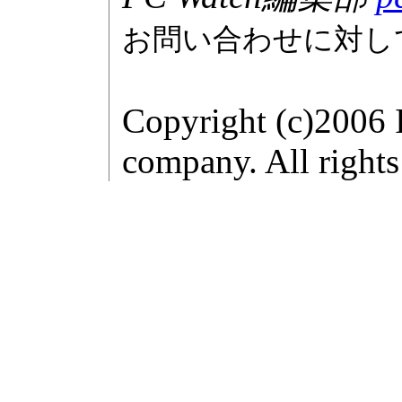
お問い合わせに対し
Copyright (c)2006 
company. All rights