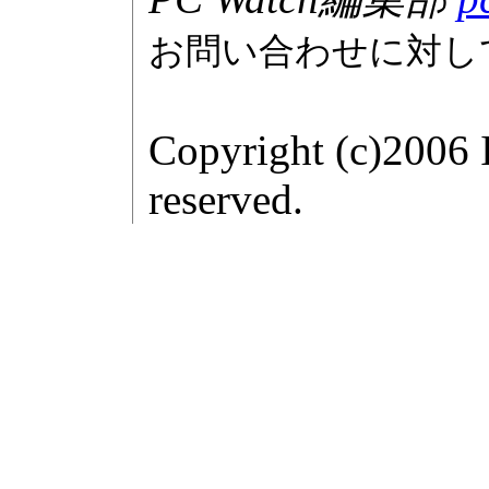
お問い合わせに対し
Copyright (c)2006 
reserved.