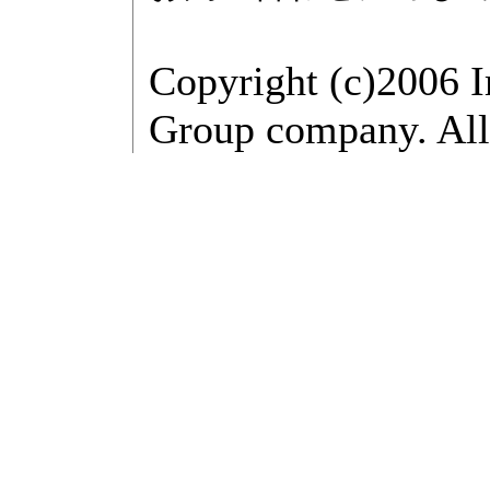
Copyright (c)2006 
Group company. All 