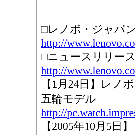
□レノボ・ジャパ
http://www.lenovo.co
□ニュースリリー
http://www.lenovo.c
【1月24日】レノボ、「
五輪モデル
http://pc.watch.impr
【2005年10月