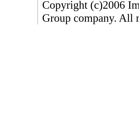
Copyright (c)2006 Im
Group company. All r