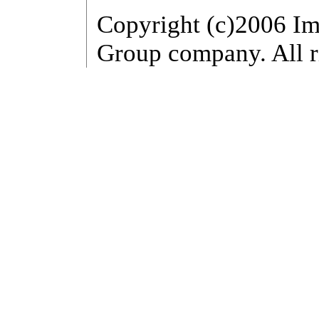
Copyright (c)2006 Im
Group company. All r