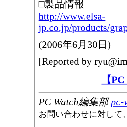
□製品情報
http://www.elsa-
jp.co.jp/products/gr
(
2006年6月30日
)
[Reported by
ryu@imp
【PC
PC Watch編集部
pc-
お問い合わせに対して