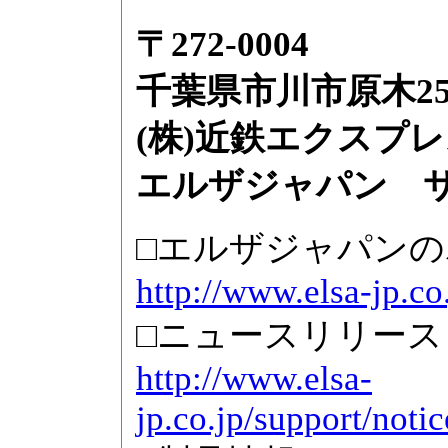
〒272-0004
千葉県市川市原木252
(株)近鉄エクスプ
エルザジャパン サ
□エルザジャパン
http://www.elsa-jp.co.
□ニュースリリース
http://www.elsa-
jp.co.jp/support/not