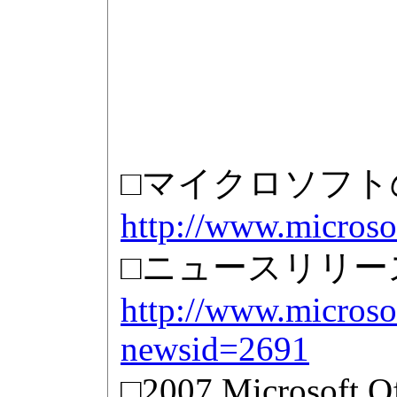
□マイクロソフト
http://www.microso
□ニュースリリー
http://www.microsof
newsid=2691
□2007 Microsof