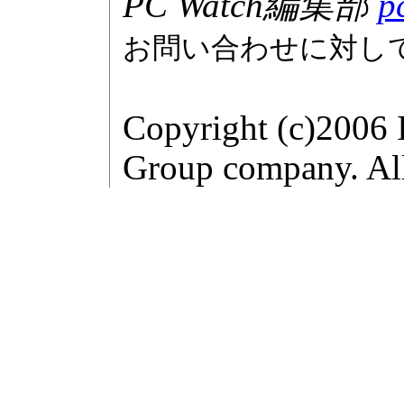
PC Watch編集部
p
お問い合わせに対し
Copyright (c)2006 
Group company. All 