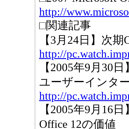
http://www.microso
□関連記事
【3月24日】次期O
http://pc.watch.im
【2005年9月30日
ユーザーインター
http://pc.watch.im
【2005年9月1
Office 12の価値