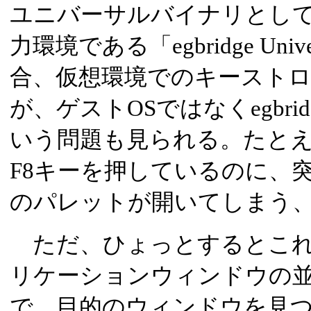
ユニバーサルバイナリとし
力環境である「egbridge Un
合、仮想環境でのキーストロ
が、ゲストOSではなくegbr
いう問題も見られる。たとえ
F8キーを押しているのに、突然ホ
のパレットが開いてしまう
ただ、ひょっとするとこれはMac
リケーションウィンドウの
で、目的のウィンドウを見つ