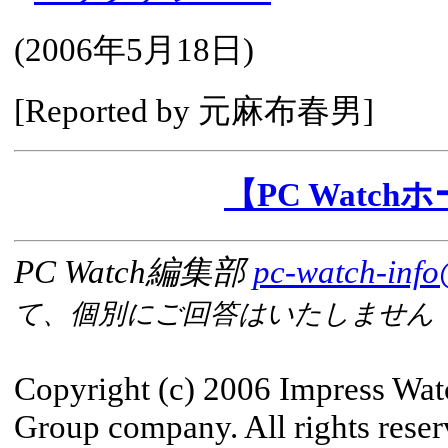
(
2006年5月18日
)
[Reported by
元麻布春男
]
【PC Watc
PC Watch編集部
pc-watch-info
て、個別にご回答はいたしません
Copyright (c) 2006 Impress Wat
Group company. All rights reser