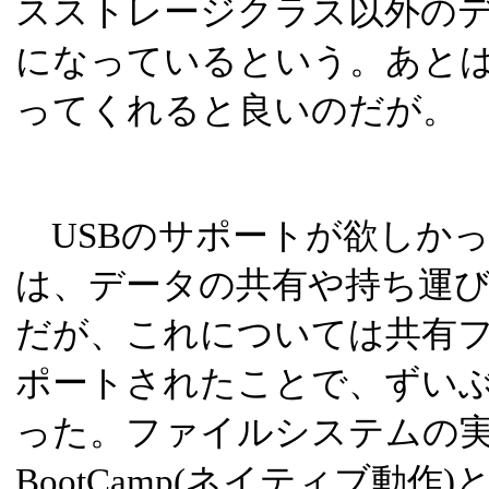
スストレージクラス以外の
になっているという。あと
ってくれると良いのだが。
USBのサポートが欲しかっ
は、データの共有や持ち運
だが、これについては共有
ポートされたことで、ずい
った。ファイルシステムの
BootCamp(ネイティブ動