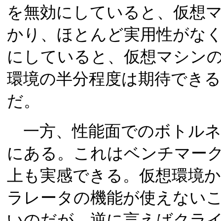
を無効にしていると、仮想
かり、ほとんど実用性がなく
にしていると、仮想マシン
環境の半分程度は期待でき
だ。
一方、性能面でのボトルネ
にある。これはベンチマー
上も実感できる。仮想環境
ラレータの機能が使えない
いのだが、逆に言えばクラ