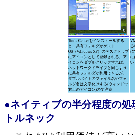
Tools Centerをインストールする
V
と、共有フォルダがゲスト
るP
OS（Windows XP）のデスクトップ
に
にアイコンとして登録される。ア
に
イコンをダブルクリックすれば、
い
ネットワークドライブと同じよう
に共有フォルダが利用できるが、
ダブルバイトのファイル名やフォ
ルダ名は文字化けする(ウィンドウ
右上のアイコン)ので注意
●ネイティブの半分程度の処
トルネック