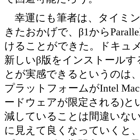
幸運にも筆者は、タイミン
きたおかげで、β1からParallels
けることができた。ドキュ
新しいβ版をインストールす
とが実感できるというのは
プラットフォームがIntel 
ードウェアが限定される)と
減していることは間違いな
に見えて良くなっていくと