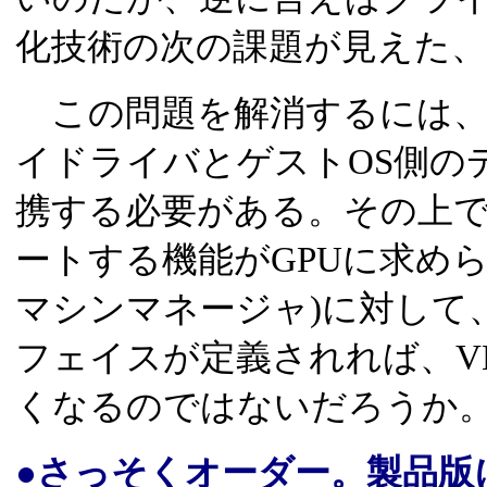
化技術の次の課題が見えた
この問題を解消するには、
イドライバとゲストOS側の
携する必要がある。その上
ートする機能がGPUに求めら
マシンマネージャ)に対して
フェイスが定義されれば、V
くなるのではないだろうか
●さっそくオーダー。製品版