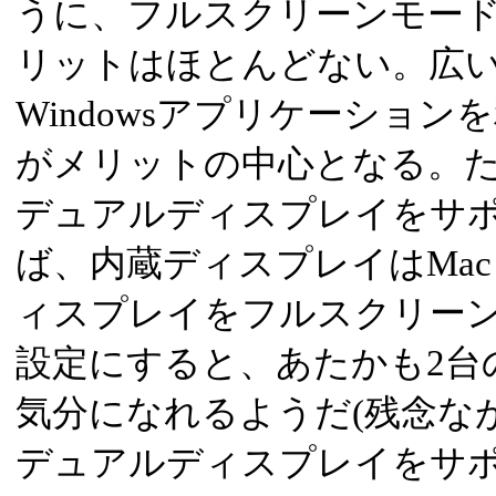
うに、フルスクリーンモー
リットはほとんどない。広
Windowsアプリケーショ
がメリットの中心となる。ただ、
デュアルディスプレイをサ
ば、内蔵ディスプレイはMac
ィスプレイをフルスクリーンモ
設定にすると、あたかも2台
気分になれるようだ(残念な
デュアルディスプレイをサポート