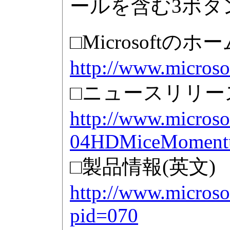
ールを含む3ボタ
□Microsoftの
http://www.microso
□ニュースリリース
http://www.microso
04HDMiceMoment
□製品情報(英文)
http://www.microso
pid=070