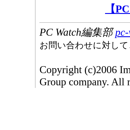
【PC
PC Watch編集部
pc-
お問い合わせに対して
Copyright (c)2006 Im
Group company. All r