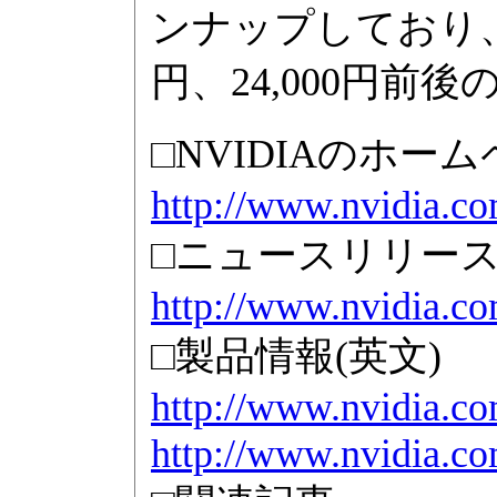
ンナップしており、
円、24,000円前
□NVIDIAのホーム
http://www.nvidia.co
□ニュースリリース
http://www.nvidia.c
□製品情報(英文)
http://www.nvidia.c
http://www.nvidia.c