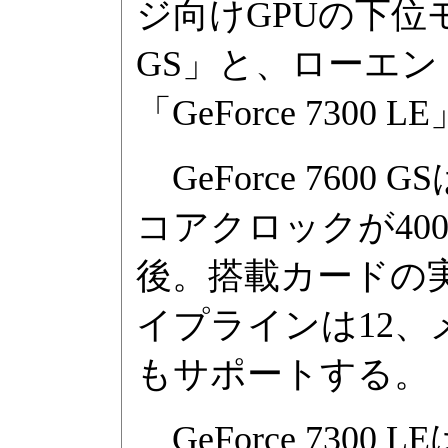
ジ向けGPUの下位モデル
GS」と、ローエン
「GeForce 7300
GeForce 7600 
コアクロックが400
後。搭載カードの実
イプラインは12、メモ
もサポートする。
GeForce 7300 LE