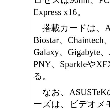
Express x16。
搭載カードは、Alba
Biostar、Chaint
Galaxy、Gigabyte、
PNY、Sparkl
る。
なお、ASUSTeKの「
ーズは、ビデオメモリ