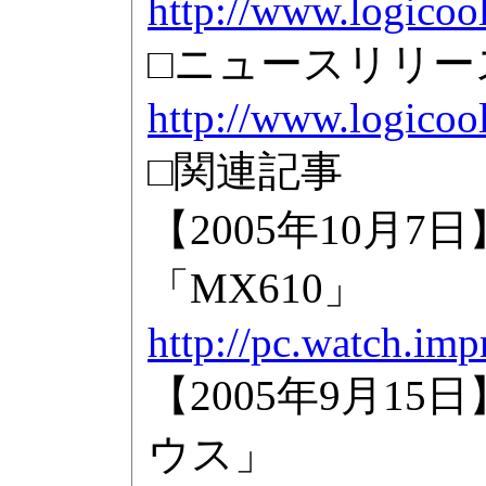
http://www.logicool
□ニュースリリー
http://www.logicoo
□関連記事
【2005年10月
「MX610」
http://pc.watch.imp
【2005年9月
ウス」