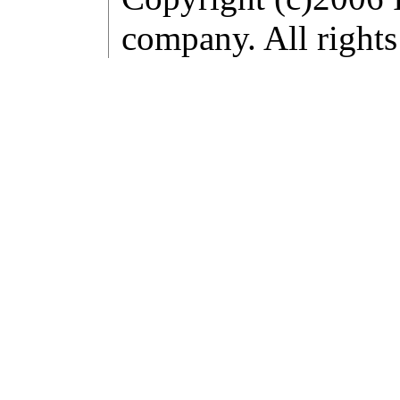
company. All rights