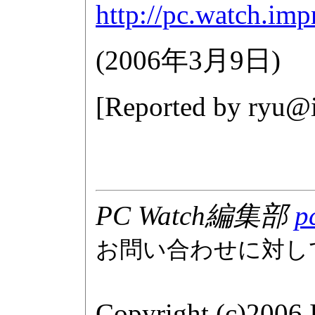
http://pc.watch.im
(
2006年3月9日
)
[Reported by
ryu@i
PC Watch編集部
p
お問い合わせに対し
Copyright (c)2006 