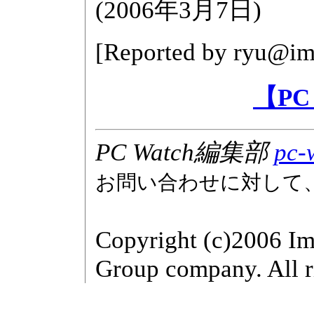
(
2006年3月7日
)
[Reported by
ryu@imp
【PC
PC Watch編集部
pc-
お問い合わせに対して
Copyright (c)2006 Im
Group company. All r