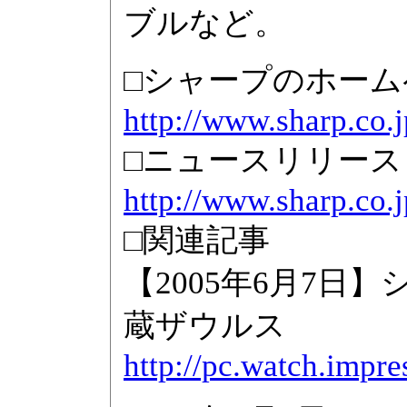
ブルなど。
□シャープのホーム
http://www.sharp.co.j
□ニュースリリース
http://www.sharp.co.
□関連記事
【2005年6月7日】
蔵ザウルス
http://pc.watch.impr