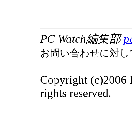
PC Watch編集部
p
お問い合わせに対し
Copyright (c)2006 
rights reserved.