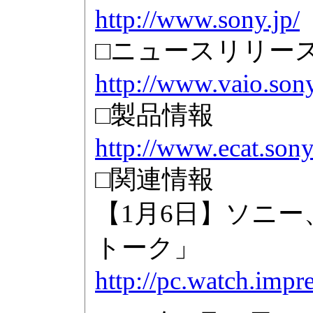
http://www.sony.jp/
□ニュースリリー
http://www.vaio.son
□製品情報
http://www.ecat.son
□関連情報
【1月6日】ソニー
トーク」
http://pc.watch.impr