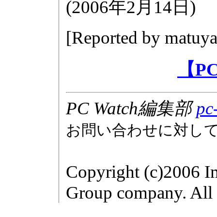
(
2006年2月14日
)
[Reported by
matuya
【P
PC Watch編集部
pc
お問い合わせに対し
Copyright (c)2006 I
Group company. All r