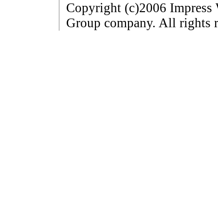
Copyright (c)2006 Impress 
Group company. All rights r