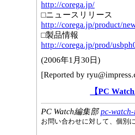
http://corega.jp/
□ニュースリリース
http://corega.jp/product/n
□製品情報
http://corega.jp/prod/usbph
(
2006年1月30日
)
[Reported by
ryu@impress.
【PC Wat
PC Watch編集部
pc-watch-
お問い合わせに対して、個別