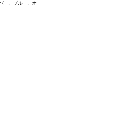
シルバー、ブルー、オ