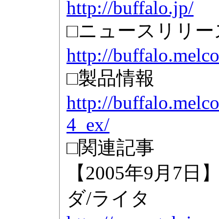
http://buffalo.jp/
□ニュースリリー
http://buffalo.mel
□製品情報
http://buffalo.melc
4_ex/
□関連記事
【2005年9月7日】
ダ/ライタ