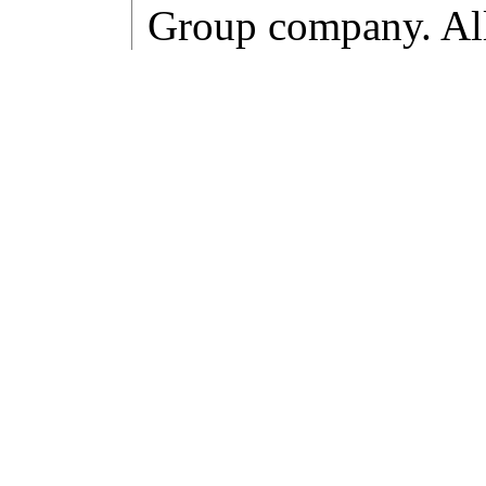
Group company. All 