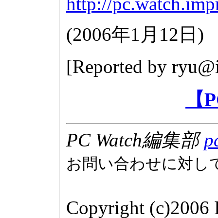
http://pc.watch.imp
(
2006年1月12日
)
[Reported by
ryu@i
【P
PC Watch編集部
p
お問い合わせに対し
Copyright (c)2006 