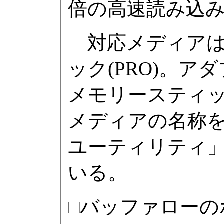
倍の高速読み込
対応メディアは
ック(PRO)。アダ
メモリースティック
メディアの名称
ユーティリティ
いる。
□バッファローの