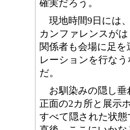
確実だろう。
現地時間9日には、
カンファレンスがは
関係者も会場に足を
レーションを行なう
だ。
お馴染みの隠し垂
正面の2カ所と展示
すべて隠された状態
直後、ここにいかな