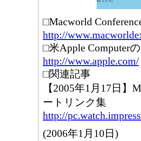
れていた
□Macworld Confe
http://www.macworlde
□米Apple Comput
http://www.apple.com/
□関連記事
【2005年1月17日】Macw
ートリンク集
http://pc.watch.impres
(
2006年1月10日
)