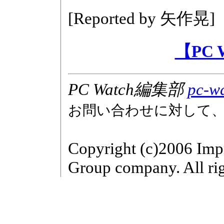
[Reported by
矢作晃
]
【PC
PC Watch編集部
pc-wa
お問い合わせに対して
Copyright (c)2006 Imp
Group company. All rig