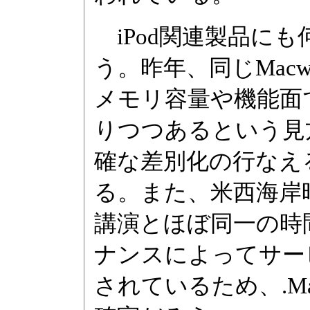
iPod関連製品に
う。昨年、同じMacwor
メモリ容量や機能面でi
りつつあるという見
確な差別化の行なえ
る。また、米西海岸
講演とほぼ同一の時間
ナンスによってサー
されているため、.M