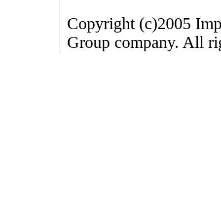
Copyright (c)2005 Imp
Group company. All rig