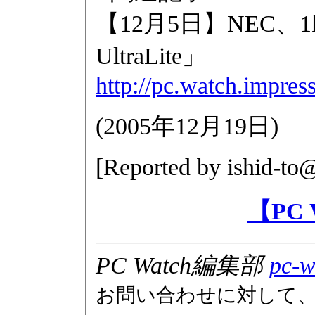
【12月5日】NEC、1
UltraLite」
http://pc.watch.impres
(
2005年12月19日
)
[Reported by
ishid-to
【PC
PC Watch編集部
pc-w
お問い合わせに対して