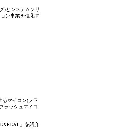
グ)とシステムソリ
ション事業を強化す
るマイコン(フラ
、フラッシュマイコ
XREAL」を紹介