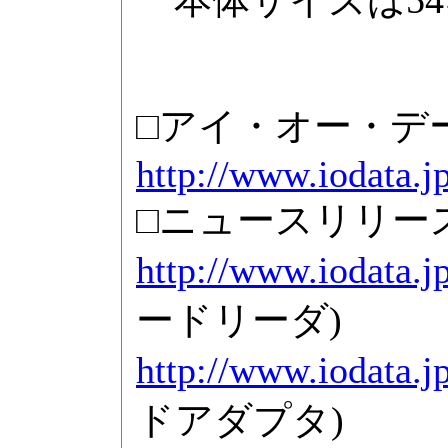
□アイ・オー・デ
http://www.iodata.jp
□ニュースリリー
http://www.iodata.
ードリーダ)
http://www.iodata.
ドアダプタ)