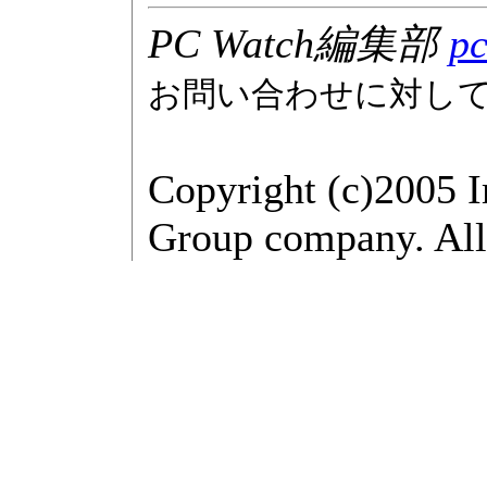
PC Watch編集部
pc
お問い合わせに対し
Copyright (c)2005 
Group company. All 