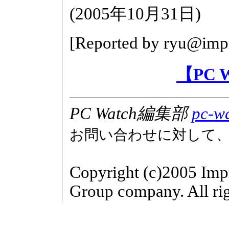
(
2005年10月31日
)
[Reported by
ryu@impr
【PC 
PC Watch編集部
pc-wa
お問い合わせに対して
Copyright (c)2005 Imp
Group company. All rig