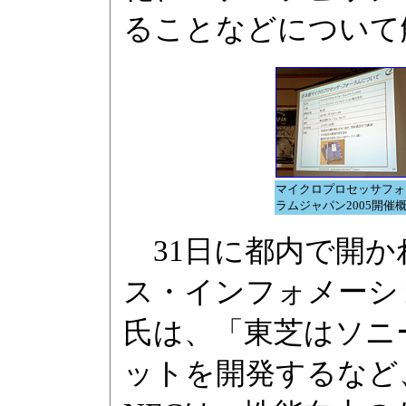
ることなどについて
マイクロプロセッサフォ
ラムジャパン2005開催
31日に都内で開か
ス・インフォメーシ
氏は、「東芝はソニー
ットを開発するなど