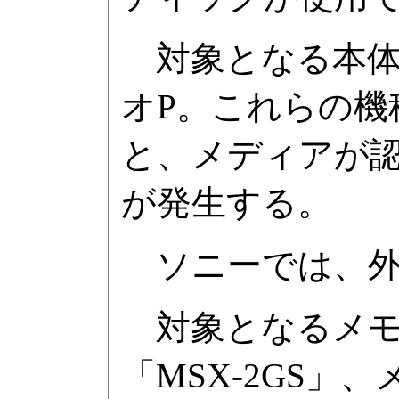
対象となる本体は、
オP。これらの
と、メディアが
が発生する。
ソニーでは、外
対象となるメモ
「MSX-2GS」