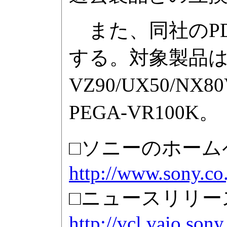
また、同社のPDA
する。対象製品は、
VZ90/UX50/NX80
PEGA-VR100K。
□ソニーのホーム
http://www.sony.co.
□ニュースリリー
http://vcl.vaio.son