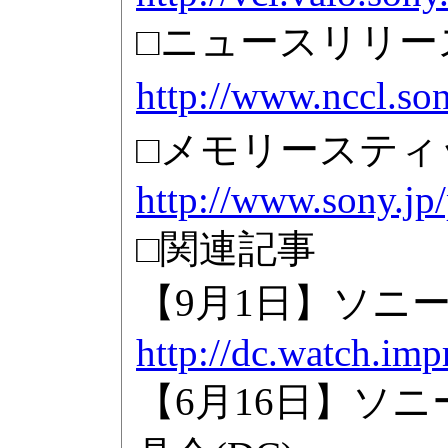
□ニュースリリー
http://www.nccl.so
□メモリースティ
http://www.sony.jp
□関連記事
【9月1日】ソニー、
http://dc.watch.imp
【6月16日】ソ