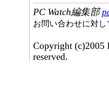
PC Watch編集部
p
お問い合わせに対し
Copyright (c)2005 
reserved.