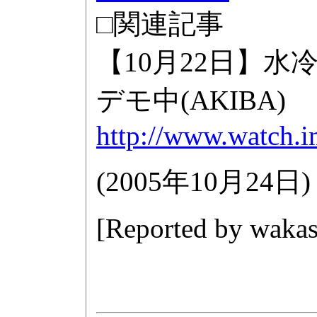
□関連記事
【10月22日】水
デモ中(AKIBA)
http://www.watch.i
(
2005年10月24日
)
[Reported by
wakas