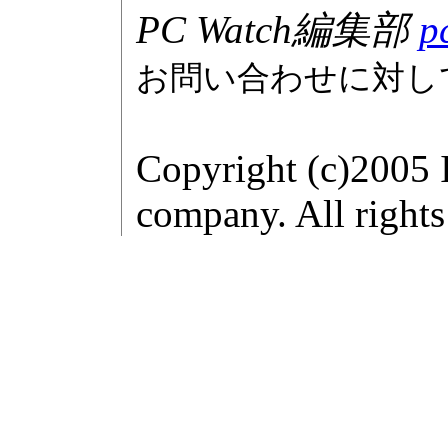
PC Watch編集部
p
お問い合わせに対し
Copyright (c)2005 
company. All rights