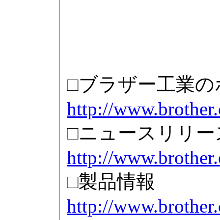
□ブラザー工業の
http://www.brother.
□ニュースリリー
http://www.brother.
□製品情報
http://www.brother