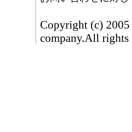
Copyright (c) 2005
company.All rights 