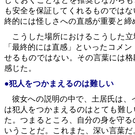
しておくことなどを推奨しながらも
も安全を保証してくれるものではな
終的には怪しさへの直感が重要と締
こうした場所におけるこうした立
「最終的には直感」といったコメン
せるものではない。その言葉には格
感じた。
●犯人をつかまえるのは難しい
彼女への説明の中で、土居氏は、
は犯人をつかまえるのはとても難し
た。つまるところ、自分の身を守る
いうことだ。これまた、深い言葉だ