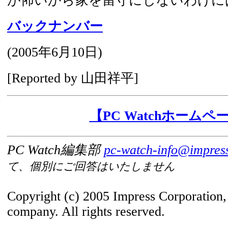
が怖いから家を留守にしないわけに
バックナンバー
(
2005年6月10日
)
[Reported by 山田祥平]
【PC Watchホームペ
PC Watch編集部
pc-watch-info@impress
て、個別にご回答はいたしません
Copyright (c) 2005 Impress Corporation
company. All rights reserved.