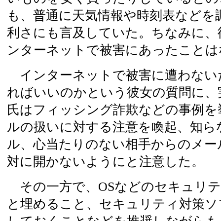
も、普通に天気情報や時刻表などを
利さにも言及していた。ちなみに、
ンターネットで被害にあったことは
インターネットで被害に遭わない
ればいいのかという彼女の質問に、
氏はフィッシング詐欺などの事例を
ルの扱いに対する注意を喚起、知ら
ル、心当たりのない相手からのメー
対に開かないようにと注意した。
その一方で、OSなどのセキュリテ
と埋めること、セキュリティ対策ソ