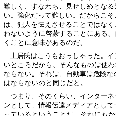
難しく、すなわち、見せしめとなる
い。強化だって難しい。だからこそ
は、犯人を怯えさせることではなく
わないように啓蒙することにある。
くことに意味があるのだ。
土居氏はこうもおっしゃった。イ
いところだから、そんなものは使わ
ならない。それは、自動車は危険な
はならないのと同じだと。
つまり、そのくらい、インターネ
ンとして、情報伝達メディアとして
っているということだ。それにもか