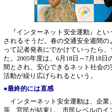
『インターネット安全運動』とい
されるそうだ。春の交通安全週間の
って記者発表にでかけていったら、
た。2005年度は、6月18日～7月18
間とされ、安心できるネット社会の
活動が繰り広げられるという。
●最終的には直感
インターネット安全運動は、企業
等、官民が結束し、市民レベルのイ