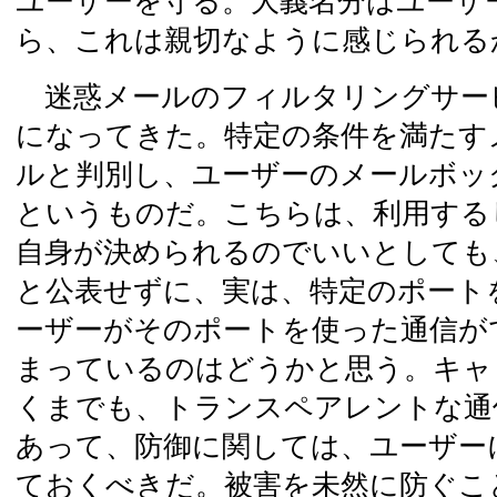
ユーザーを守る。大義名分はユーザ
ら、これは親切なように感じられる
迷惑メールのフィルタリングサー
になってきた。特定の条件を満たす
ルと判別し、ユーザーのメールボッ
というものだ。こちらは、利用する
自身が決められるのでいいとしても
と公表せずに、実は、特定のポート
ーザーがそのポートを使った通信が
まっているのはどうかと思う。キャ
くまでも、トランスペアレントな通
あって、防御に関しては、ユーザー
ておくべきだ。被害を未然に防ぐこ