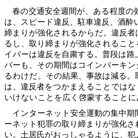
春の交通安全週間が、ある程度の
は、スピード違反、駐車違反、酒酔
締まりが強化されるからだ。違反者
るし、取り締まりが強化されること
イバーは違反を自粛する。普段は路
バーも、その期間はコインパーキン
るわけだ。その結果、事故は減る。
は、違反者をつかまえることではな
いけないことを広く啓蒙することに
インターネット安全運動の集中期
ーネット犯罪の取り締まりが強化さ
い。土居氏がおっしゃるように、犯