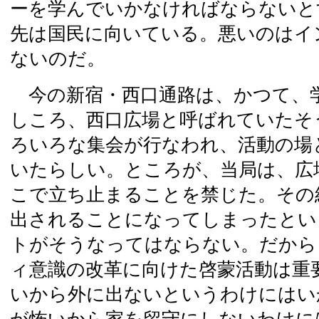
ーを学んでいかなければならないと
先は国民に向いている。悪いのはイ
ないのだ。
今の新宿・西口通路は、かつて、
しころ、西口広場と呼ばれていたそ
ろいろな集会が行なわれ、活動の場
いたらしい。ところが、当局は、広
こで立ち止まることを禁じた。その
出されることになってしまったとい
トがそうなってはならない。だから
ィ意識の改革に向けた啓蒙活動は重
いから外に出ないというわけにはい