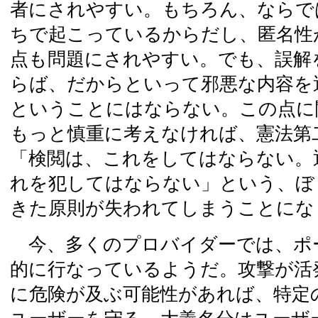
者にされやすい。もちろん、ならで
ちで起こっているからだし、匿名性
点も問題にされやすい。でも、誤解
らば、だからといって邪悪な内容を
ということにはならない。この点に
もっと慎重に考えなければ、憲法第
「検閲は、これをしてはならない。
れを犯してはならない」という、ぼ
きた原則が失われてしまうことにな
今、多くのプロバイダーでは、ポ
的に行なっているようだ。攻撃が活
に危険が及ぶ可能性があれば、特定