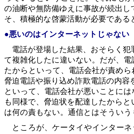
の油断や無防備ゆえに事故が続出し
そ、積極的な啓蒙活動が必要である
●悪いのはインターネットじゃない
電話が登場した結果、おそらく犯
て複雑化したに違いない。だが、電
たからといって、電話会社が責めら
脅迫電話や振り込め詐欺電話の内容
といって、電話会社が悪いことには
も同様で、脅迫状を配達したからと
は何の責もない。通信とはそういう
ところが、ケータイやインターネ