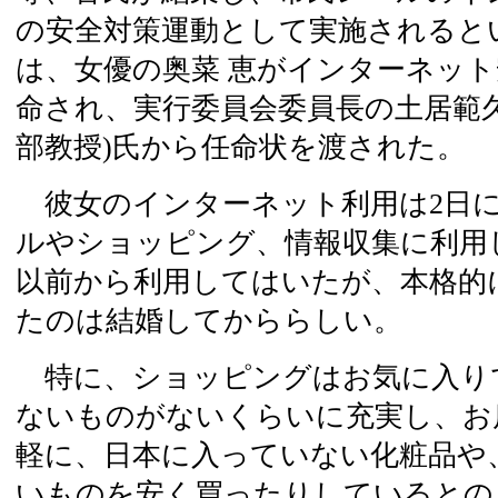
の安全対策運動として実施されると
は、女優の奥菜 恵がインターネッ
命され、実行委員会委員長の土居範久
部教授)氏から任命状を渡された。
彼女のインターネット利用は2日に
ルやショッピング、情報収集に利用
以前から利用してはいたが、本格的
たのは結婚してかららしい。
特に、ショッピングはお気に入り
ないものがないくらいに充実し、お
軽に、日本に入っていない化粧品や
いものを安く買ったりしているとの