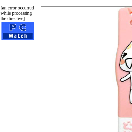
[an error occurred
while processing
the directive]