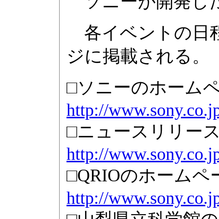
ソニーが開発した
各イベントの日程
ジに掲載される。
□ソニーのホーム
http://www.sony.co.j
□ニュースリリー
http://www.sony.co.
□QRIOのホームペ
http://www.sony.co.