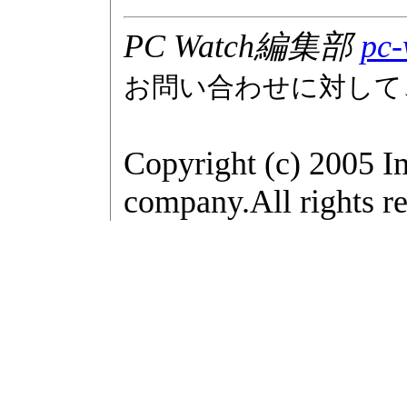
PC Watch編集部
pc-
お問い合わせに対して
Copyright (c) 2005 I
company.All rights re