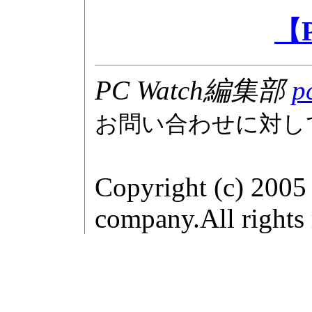
【
PC Watch編集部
p
お問い合わせに対し
Copyright (c) 2005
company.All rights 