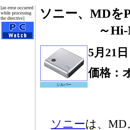
[an error occurred
ソニー、MDを
while processing
the directive]
～Hi
5月21日
価格：
シルバー
ソニー
は、MD