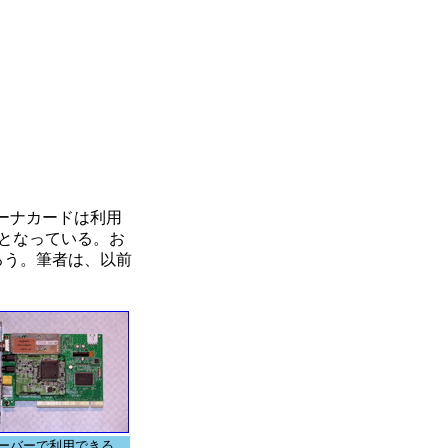
ーナカードは利用
となっている。お
ろう。筆者は、以前
サーバーで利用できる