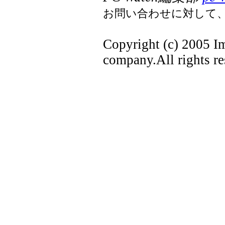
お問い合わせに対して
Copyright (c) 2005 I
company.All rights re