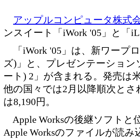
アップルコンピュータ株式
ンスイート「iWork '05」と「iL
「iWork '05」は、新ワープロ
ズ)」と、プレゼンテーションソフ
ート) 2」が含まれる。発売は
他の国々では2月以降順次とさ
は8,190円。
Apple Worksの後継ソフ
Apple Worksのファイルが読