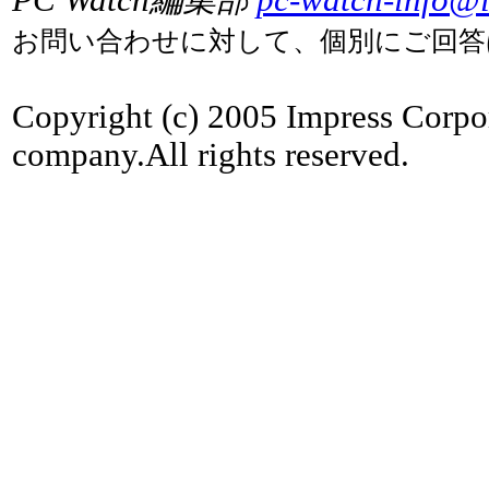
PC Watch編集部
pc-watch-info@i
お問い合わせに対して、個別にご回答
Copyright (c) 2005 Impress Corpo
company.All rights reserved.