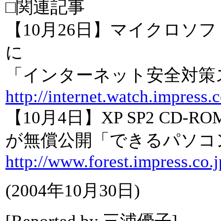
□関連記事
【10月26日】マイクロソ
に
「インターネット安全対策スク
http://internet.watch.impress
【10月4日】XP SP2 CD
が無償公開「できるパソコン
http://www.forest.impress.co.
(
2004年10月30日
)