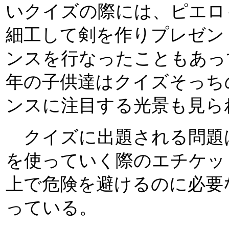
いクイズの際には、ピエロ
細工して剣を作りプレゼン
ンスを行なったこともあっ
年の子供達はクイズそっち
ンスに注目する光景も見ら
クイズに出題される問題
を使っていく際のエチケッ
上で危険を避けるのに必要
っている。