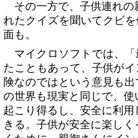
その一方で、子供連れの
れたクイズを聞いてクビを
面も。
マイクロソフトでは、「
たこともあって、子供がイ
険なのではという意見も出
の世界も現実と同じで、使
起こり得るし、安全に利用
きる。子供が安全に楽しく