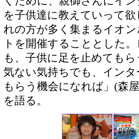
くために、親御さんにイン
を子供達に教えていって欲
れの方が多く集まるイオン
トを開催することとした。
も、子供に足を止めてもら
気ない気持ちでも、インタ
もらう機会になれば」(森
を語る。