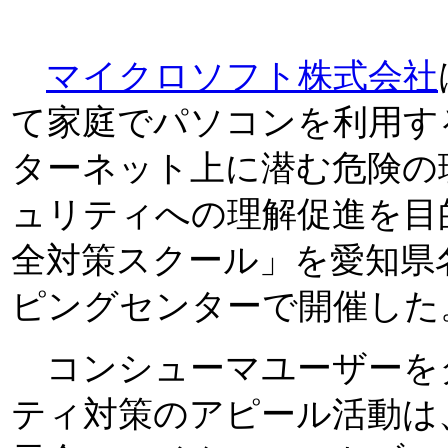
マイクロソフト株式会社
て家庭でパソコンを利用す
ターネット上に潜む危険の
ュリティへの理解促進を目
全対策スクール」を愛知県
ピングセンターで開催した
コンシューマユーザーを
ティ対策のアピール活動は