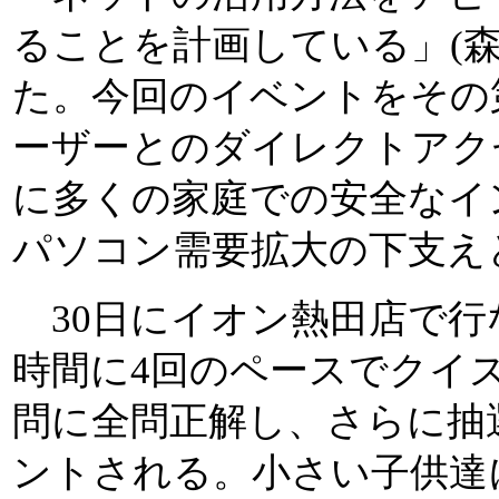
ることを計画している」(
た。今回のイベントをその
ーザーとのダイレクトアク
に多くの家庭での安全なイ
パソコン需要拡大の下支え
30日にイオン熱田店で行
時間に4回のペースでクイ
問に全問正解し、さらに抽
ントされる。小さい子供達