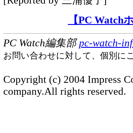
[Reported by
三浦優子
]
【PC Watc
PC Watch編集部
pc-watch-in
お問い合わせに対して、個別に
Copyright (c) 2004 Impress C
company.All rights reserved.