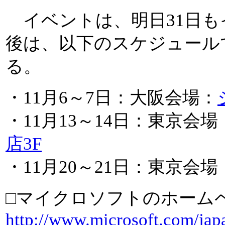
イベントは、明日31日も
後は、以下のスケジュール
る。
・11月6～7日：大阪会場：
・11月13～14日：東京会場
店3F
・11月20～21日：東京会場
□マイクロソフトのホーム
http://www.microsoft.com/jap