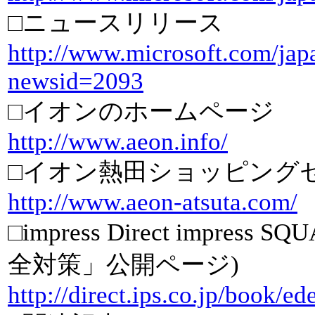
□ニュースリリース
http://www.microsoft.com/japa
newsid=2093
□イオンのホームページ
http://www.aeon.info/
□イオン熱田ショッピング
http://www.aeon-atsuta.com/
□impress Direct impr
全対策」公開ページ)
http://direct.ips.co.jp/book/ed