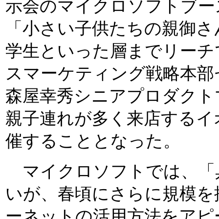
示会のマイクロソフトブー
「小さい子供たちの親御さ
学生といった層までリーチ
スマーケティング戦略本部
森屋幸秀シニアプロダクト
親子連れが多く来店するイ
催することとなった。
マイクロソフトでは、「
いが、春頃にさらに規模を
ーネットの活用方法をアピ