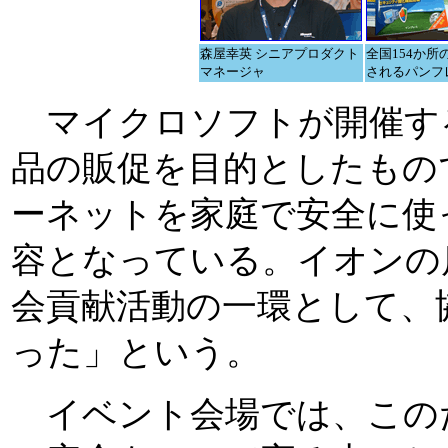
森屋幸英 シニアプロダクト
全国154か所
マネージャ
されるパンフ
マイクロソフトが開催す
品の販促を目的としたもの
ーネットを家庭で安全に使
容となっている。イオンの
会貢献活動の一環として、
った」という。
イベント会場では、この