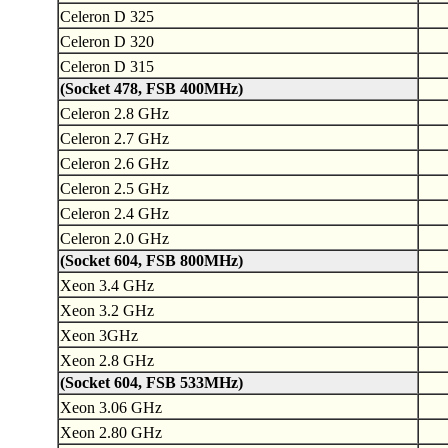
Celeron D 325
Celeron D 320
Celeron D 315
(Socket 478, FSB 400MHz)
Celeron 2.8 GHz
Celeron 2.7 GHz
Celeron 2.6 GHz
Celeron 2.5 GHz
Celeron 2.4 GHz
Celeron 2.0 GHz
(Socket 604, FSB 800MHz)
Xeon 3.4 GHz
Xeon 3.2 GHz
Xeon 3GHz
Xeon 2.8 GHz
(Socket 604, FSB 533MHz)
Xeon 3.06 GHz
Xeon 2.80 GHz