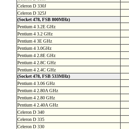
Celeron D 330J
Celeron D 325J
(Socket 478, FSB 800MHz)
Pentium 4 3.2E GHz
Pentium 4 3.2 GHz
Pentium 4 3E GHz
Pentium 4 3.0GHz
Pentium 4 2.8E GHz
Pentium 4 2.8C GHz
Pentium 4 2.4C GHz
(Socket 478, FSB 533MHz)
Pentium 4 3.06 GHz
Pentium 4 2.80A GHz
Pentium 4 2.80 GHz
Pentium 4 2.40A GHz
Celeron D 340
Celeron D 335
Celeron D 330