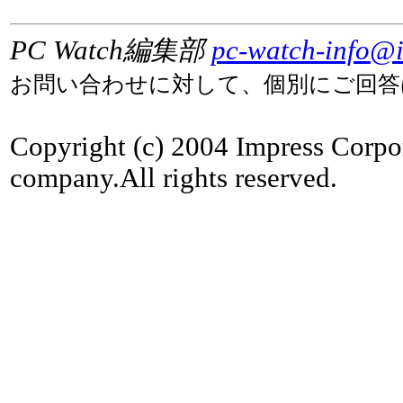
PC Watch編集部
pc-watch-info@i
お問い合わせに対して、個別にご回答
Copyright (c) 2004 Impress Corpo
company.All rights reserved.