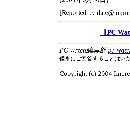
[Reported by
date@impres
【PC W
PC Watch編集部
pc-watc
個別にご回答することはい
Copyright (c) 2004 Impres