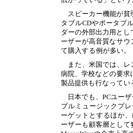
スピーカー機能が貧弱
タブルCDやポータブル
ダーの外部出力用とし
ーザーが高音質なサウ
て購入する例が多い。
また、米国では、レ
病院、学校などの要求
製品提供も行なってい
日本でも、PCユーザ
ブルミュージックプレ
ーゲットとするほか、
ーザーも顧客層として