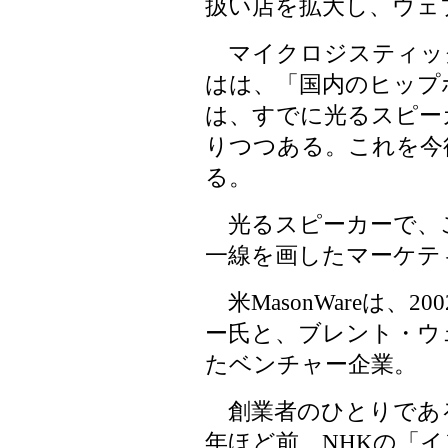
扱い店を拡大し、ウェ
マイクロジスティッ
はは、「国内のヒップ
は、すでに光るスピー
りつつある。これを今
る。
光るスピーカーで、こ
一線を画したマーケテ
米MasonWareは、
ー氏と、ブレント・ウ
たベンチャー企業。
創業者のひとりである
年ほど前、NHKの「