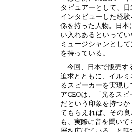
タビュアーとして、日
インタビューした経験
係を持った人物。日本
い入れあるといってい
ミュージシャンとして
を持っている。
今回、日本で販売す
追求とともに、イルミ
るスピーカーを実現し
アCEOは、「光るス
だという印象を持つか
てもらえれば、その良
も、実際に音を聞いて
層を広げている」と話