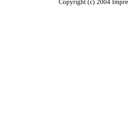
Copyright (c) 2004 Impres