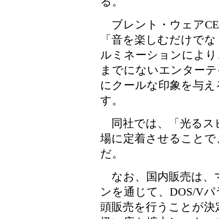
る。
ブレント・ウェアCE
「音を楽しむだけでな
ルミネーションにより
までにないエンターテ
にクールな印象を与え
す。
同社では、「光るス
場に定着させることで
だ。
なお、国内販売は、
ンを通じて、DOS/V
頭販売を行うことが決