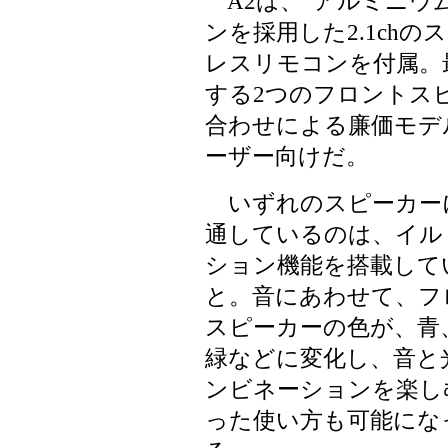
A2は、“アルミニウ
ンを採用した2.1ch
レスリモコンを付属。最
する2つのフロントス
合わせによる廉価モデ
ーザー向けだ。
いずれのスピーカー
通しているのは、イル
ション機能を搭載して
と。音にあわせて、フ
スピーカーの色が、青
緑などに変化し、音と
ンビネーションを楽し
った使い方も可能にな