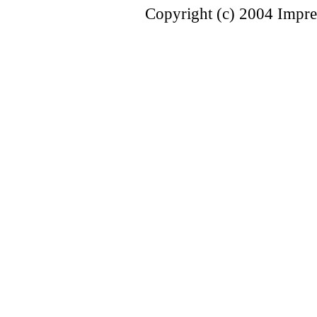
Copyright (c) 2004 Impres