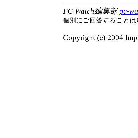
PC Watch編集部
pc-wa
個別にご回答することは
Copyright (c) 2004 Impr