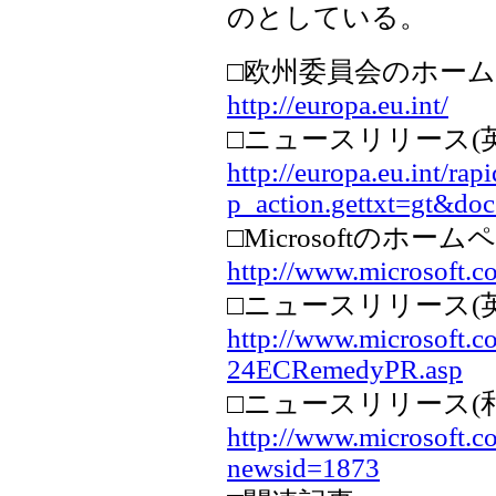
のとしている。
□欧州委員会のホーム
http://europa.eu.int/
□ニュースリリース(英
http://europa.eu.int/rap
p_action.gettxt=gt&d
□Microsoftのホーム
http://www.microsoft.c
□ニュースリリース(英
http://www.microsoft.c
24ECRemedyPR.asp
□ニュースリリース(和
http://www.microsoft.co
newsid=1873