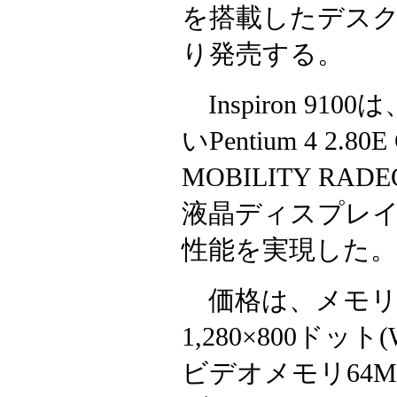
を搭載したデスクノー
り発売する。
Inspiron 9
いPentium 4 
MOBILITY RADE
液晶ディスプレ
性能を実現した。
価格は、メモリ512M
1,280×800ド
ビデオメモリ64M