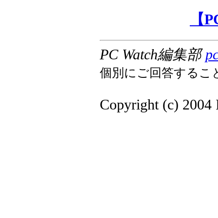
【P
PC Watch編集部
p
個別にご回答するこ
Copyright (c) 2004 