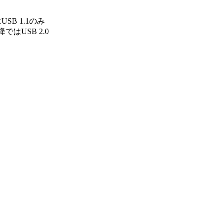
はUSB 1.1のみ
ではUSB 2.0