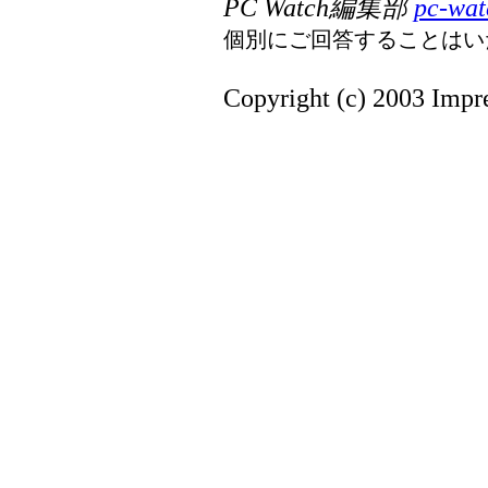
PC Watch編集部
pc-wat
個別にご回答することはい
Copyright (c) 2003 Impre