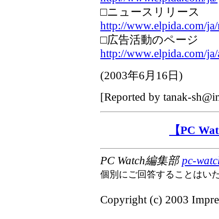
□ニュースリリース
http://www.elpida.com/ja
□広告活動のページ
http://www.elpida.com/ja/
(
2003年6月16日
)
[Reported by
tanak-sh@im
【PC W
PC Watch編集部
pc-watc
個別にご回答することはい
Copyright (c) 2003 Impres